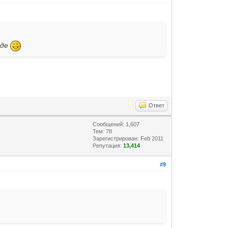
оде
Ответ
Сообщений: 1,607
Тем: 78
Зарегистрирован: Feb 2011
Репутация:
13,414
#9