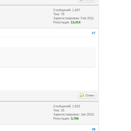
Сообщений: 1,607
Тем: 78
Зарегистрирован: Feb 2011
Репутация:
13,414
#7
Ответ
Сообщений: 1,832
Тем: 26
Зарегистрирован: Jan 2010
Репутация:
3,766
#8