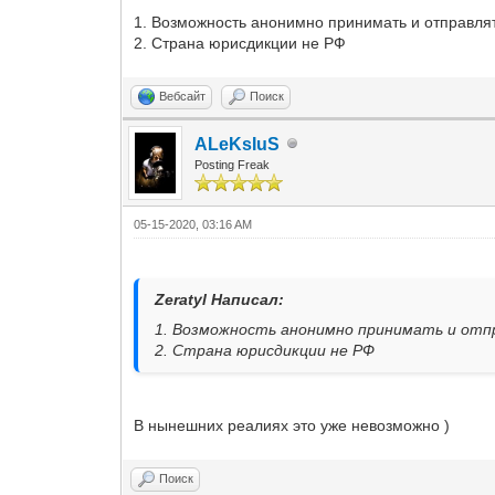
1. Возможность анонимно принимать и отправля
2. Страна юрисдикции не РФ
Вебсайт
Поиск
ALeKsIuS
Posting Freak
05-15-2020, 03:16 AM
Zeratyl Написал:
1. Возможность анонимно принимать и от
2. Страна юрисдикции не РФ
В нынешних реалиях это уже невозможно )
Поиск