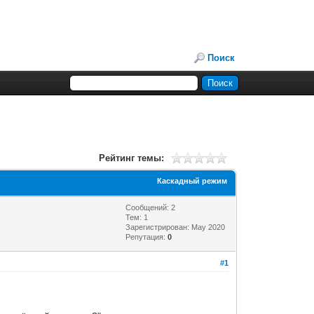
Поиск
Рейтинг темы:
Каскадный режим
Сообщений: 2
Тем: 1
Зарегистрирован: May 2020
Репутация:
0
#1