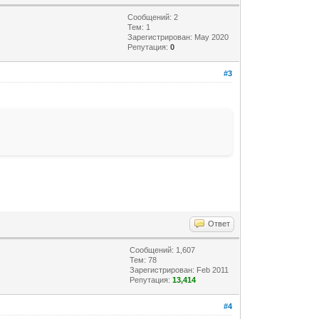
Сообщений: 2
Тем: 1
Зарегистрирован: May 2020
Репутация:
0
#3
Ответ
Сообщений: 1,607
Тем: 78
Зарегистрирован: Feb 2011
Репутация:
13,414
#4