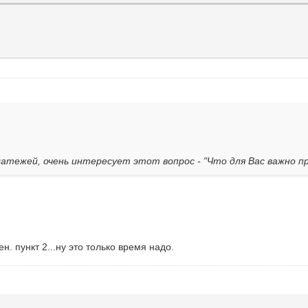
латежей, очень интересует этот вопрос - "Что для Вас важно 
н. пункт 2...ну это только время надо.