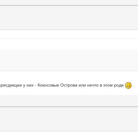
 юрисдикции у них - Кокосовые Острова или нечто в этом роде