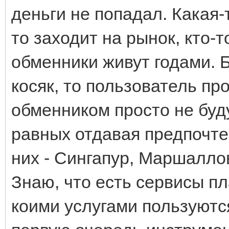
деньги не попадал. Какая-
то заходит на рынок, кто-т
обменники живут годами. Б
косяк, то пользователь пр
обменником просто не буду
равных отдавая предпочте
них - Сингапур, Маршаллов
Знаю, что есть сервисы п
коими услугами пользуются