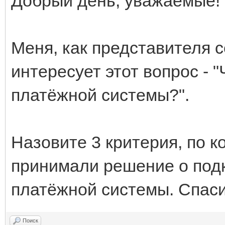
Добрый день, уважаемые!
Меня, как представителя 
интересует этот вопрос - 
платёжной системы?".
Назовите 3 критерия, по 
принимали решение о подк
платёжной системы. Спаси
Поиск