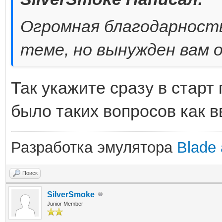
Огромная благодарность
теме, но вынужден вам 
Так укажите сразу в старт 
было таких вопросов как 
Разработка эмулятора
Blade 
Поиск
SilverSmoke
Junior Member