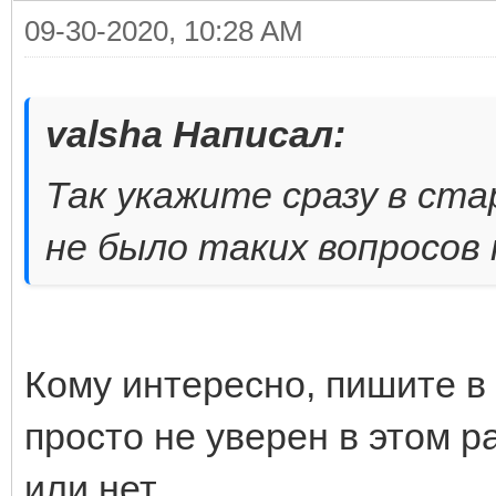
09-30-2020, 10:28 AM
valsha Написал:
Так укажите сразу в ста
не было таких вопросов 
Кому интересно, пишите в 
просто не уверен в этом 
или нет.