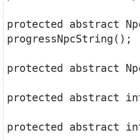
protected abstract Np
progressNpcString();
protected abstract Np
protected abstract in
protected abstract in