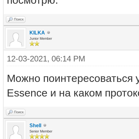
Поиск
KILKA
Junior Member
12-03-2021, 06:14 PM
Можно поинтересоваться у
Essence и на каком проток
Поиск
Shell
Senior Member