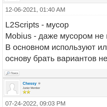
12-06-2021, 01:40 AM
L2Scripts - мусор
Mobius - даже мусором не н
В основном используют ил
основу брать вариантов не
Поиск
Chessy
Junior Member
07-24-2022, 09:03 PM