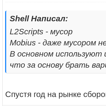
Shell Написал:
L2Scripts - мусор
Mobius - даже мусором не
В основном используют 
что за основу брать вар
Спустя год на рынке сборо