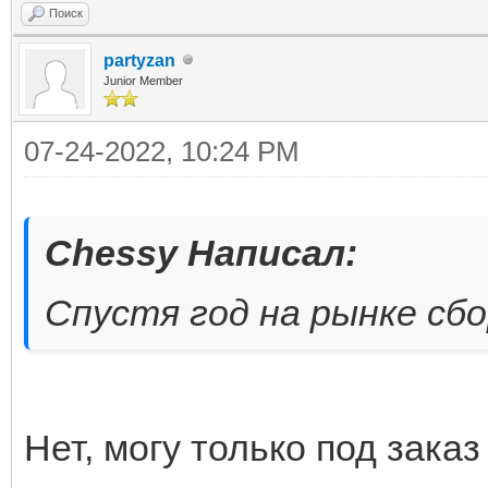
Поиск
partyzan
Junior Member
07-24-2022, 10:24 PM
Chessy Написал:
Спустя год на рынке сб
Нет, могу только под заказ