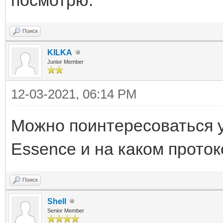
Поиск
KILKA
Junior Member
12-03-2021, 06:14 PM
Можно поинтересоваться у
Essence и на каком проток
Поиск
Shell
Senior Member