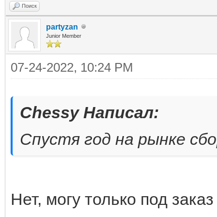
Поиск
partyzan
Junior Member
07-24-2022, 10:24 PM
Chessy Написал:
Спустя год на рынке сб
Нет, могу только под заказ