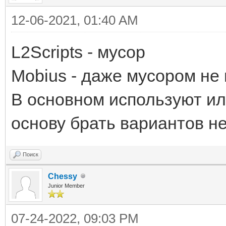
12-06-2021, 01:40 AM
L2Scripts - мусор
Mobius - даже мусором не н
В основном используют ил
основу брать вариантов не
Поиск
Chessy
Junior Member
07-24-2022, 09:03 PM