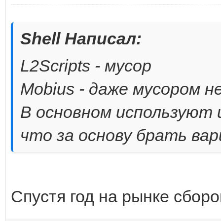
Shell Написал:
L2Scripts - мусор
Mobius - даже мусором не
В основном используют 
что за основу брать вар
Спустя год на рынке сборо