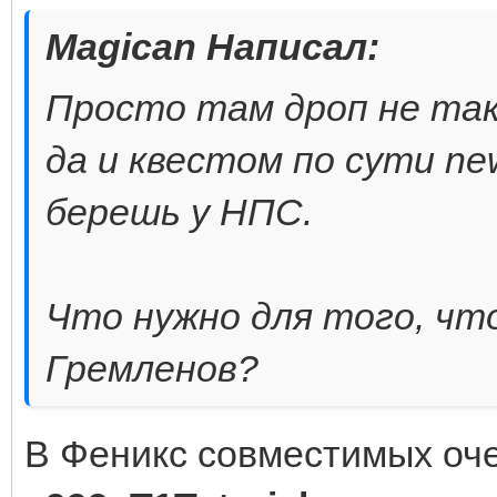
Magican Написал:
Просто там дроп не так
да и квестом по сути ne
берешь у НПС.
Что нужно для того, чт
Гремленов?
В Феникс совместимых оче