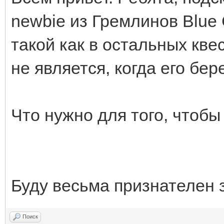
newbie из Гремлинов Blue
такой как в остальных квес
не является, когда его бе
Что нужно для того, чтоб
Буду весьма признателен 
Поиск