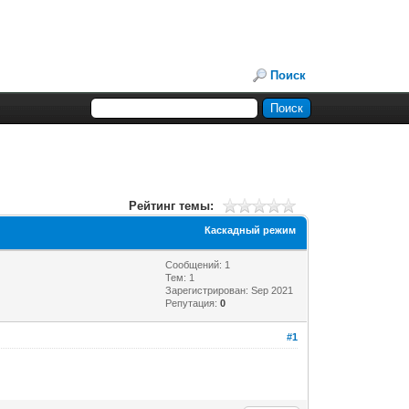
Поиск
Рейтинг темы:
Каскадный режим
Сообщений: 1
Тем: 1
Зарегистрирован: Sep 2021
Репутация:
0
#1