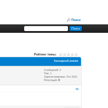
Поиск
Рейтинг темы:
Каскадный режим
Сообщений: 2
Тем: 1
Зарегистрирован: Oct 2021
Репутация:
0
#1