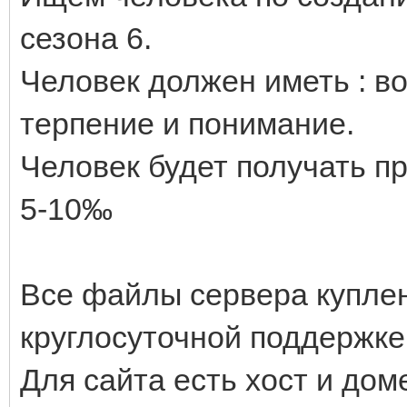
сезона 6.
Человек должен иметь : во
терпение и понимание.
Человек будет получать пр
5-10‰
Все файлы сервера куплен
круглосуточной поддержке
Для сайта есть хост и дом