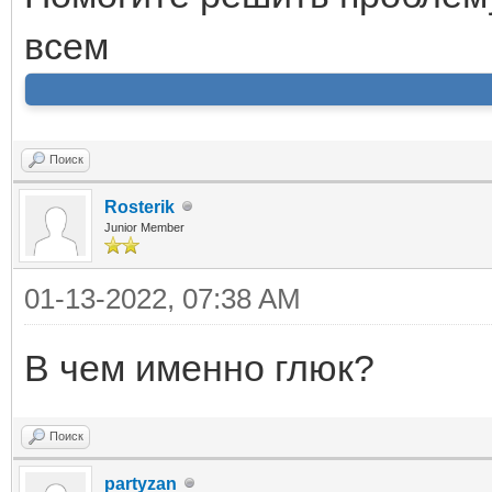
всем
Поиск
Rosterik
Junior Member
01-13-2022, 07:38 AM
В чем именно глюк?
Поиск
partyzan