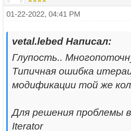
01-22-2022, 04:41 PM
vetal.lebed Написал:
Глупость.. Многопоточн
Типичная ошибка итераци
модификации той же кол
Для решения проблемы в
Iterator