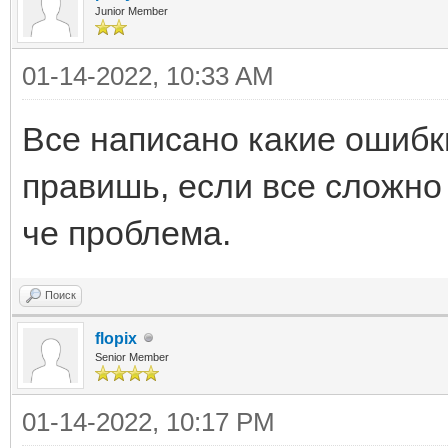
Junior Member
01-14-2022, 10:33 AM
Все написано какие ошибк
правишь, если все сложно 
че проблема.
Поиск
flopix
Senior Member
01-14-2022, 10:17 PM