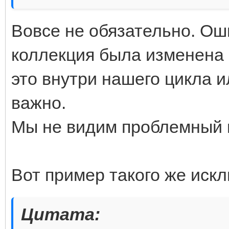
Вовсе не обязательно. Ош
коллекция была изменена 
это внутри нашего цикла ил
важно.
Мы не видим проблемный к
Вот пример такого же иск
Цитата: