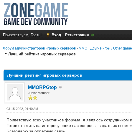
Приветствуем, Гость!
Вход
Регистрация
Форум администраторов игровых серверов
›
MMO
›
Другие игры / Other gam
Лучший рейтинг игровых серверов
среднем
Лучший рейтинг игровых серверов
MMORPGtop
Junior Member
03-15-2022, 01:40 AM
Приветствую всех участников форума, я являюсь сотрудником и
Готов ответить на интересующие вас вопросы, задать их вы мож
Благодарю за обратную связь.