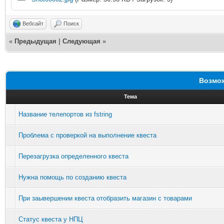
Вебсайт
Поиск
«
Предыдущая
|
Следующая
»
Возмож
Тема
Название телепортов из fstring
Проблема с проверкой на выполнение квеста
Перезагрузка определенного квеста
Нужна помощь по созданию квеста
При заывершении квеста отобразить магазин с товарами
Статус квеста у НПЦ