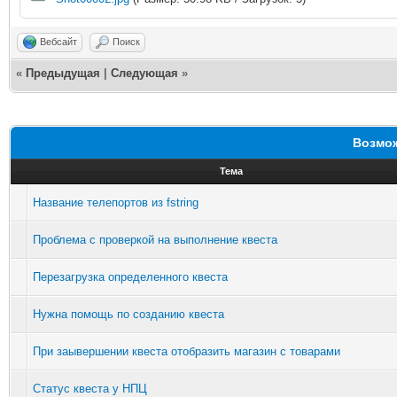
Вебсайт
Поиск
«
Предыдущая
|
Следующая
»
Возмож
Тема
Название телепортов из fstring
Проблема с проверкой на выполнение квеста
Перезагрузка определенного квеста
Нужна помощь по созданию квеста
При заывершении квеста отобразить магазин с товарами
Статус квеста у НПЦ