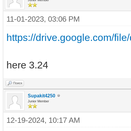
11-01-2023, 03:06 PM
https://drive.google.com/f
here 3.24
Поиск
Supakit4250
Junior Member
12-19-2024, 10:17 AM