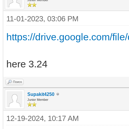
11-01-2023, 03:06 PM
https://drive.google.com/f
here 3.24
Поиск
Supakit4250
Junior Member
12-19-2024, 10:17 AM