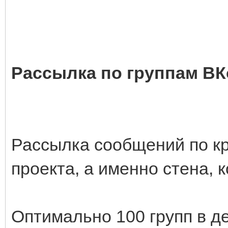
Рассылка по группам ВК
Рассылка сообщений по к
проекта, а именно стена, 
Оптимально 100 групп в де