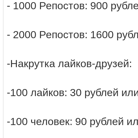
- 1000 Репостов: 900 рубл
- 2000 Репостов: 1600 руб
-Накрутка лайков-друзей:
-100 лайков: 30 рублей или
-100 человек: 90 рублей ил