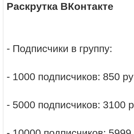
Раскрутка ВКонтакте
- Подписчики в группу:
- 1000 подписчиков: 850 р
- 5000 подписчиков: 3100 
- 10000 подписчиков: 5999