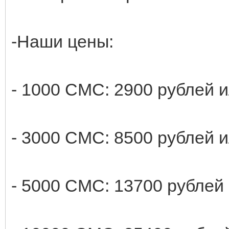
-Наши цены:
- 1000 СМС: 2900 рублей 
- 3000 СМС: 8500 рублей 
- 5000 СМС: 13700 рублей