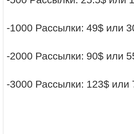
-1000 Рассылки: 49$ или 3
-2000 Рассылки: 90$ или 5
-3000 Рассылки: 123$ или