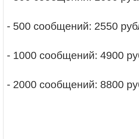
- 500 сообщений: 2550 руб
- 1000 сообщений: 4900 ру
- 2000 сообщений: 8800 р