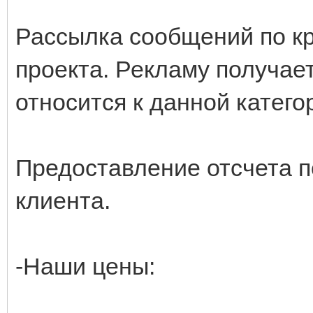
Рассылка сообщений по к
проекта. Рекламу получае
относится к данной катего
Предоставление отсчета по
клиента.
-Наши цены: