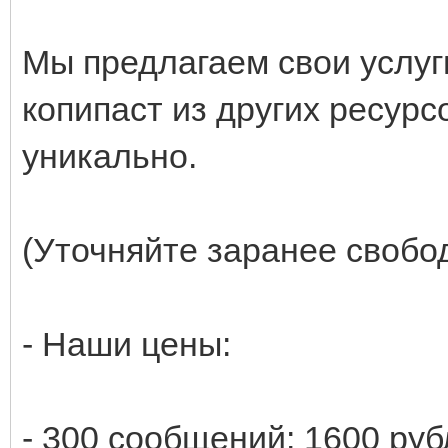
Мы предлагаем свои услуг
копипаст из других ресур
уникально.
(Уточняйте заранее свобо
- Наши цены:
- 300 сообщений: 1600 руб