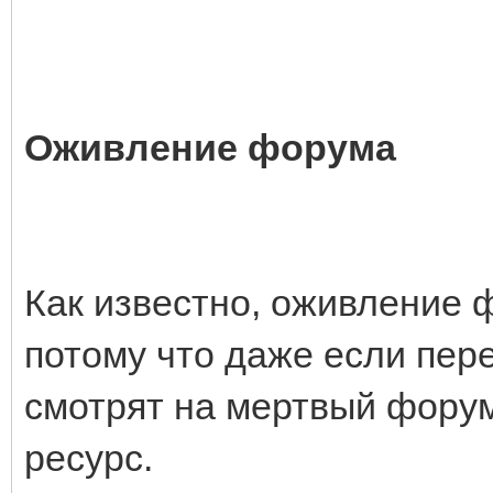
Оживление форума
Как известно, оживление 
потому что даже если пер
смотрят на мертвый форум
ресурс.