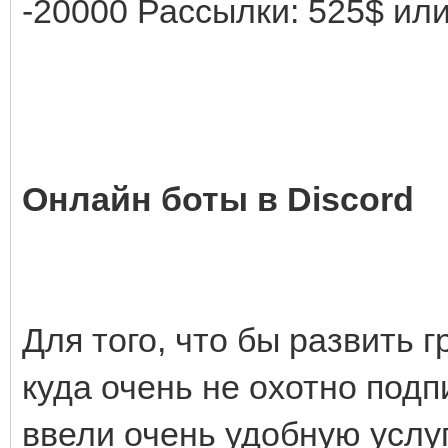
-20000 Рассылки: 525$ или
Онлайн боты в Discord
Для того, что бы развить г
куда очень не охотно под
ввели очень удобную услу