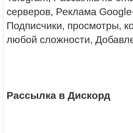
серверов, Реклама Google
Подписчики, просмотры, к
любой сложности, Добавлен
Рассылка в Дискорд