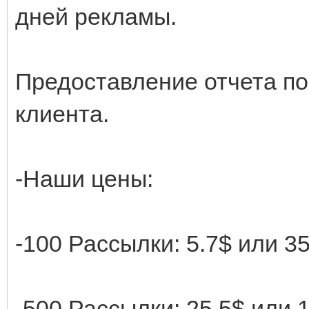
дней рекламы.
Предоставление отчета по 
клиента.
-Наши цены:
-100 Рассылки: 5.7$ или 3
-500 Рассылки: 25.5$ или 