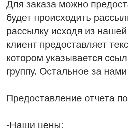
Для заказа можно предоста
будет происходить рассыл
рассылку исходя из нашей
клиент предоставляет тек
котором указывается ссылк
группу. Остальное за нами
Предоставление отчета по
-Наши цены: