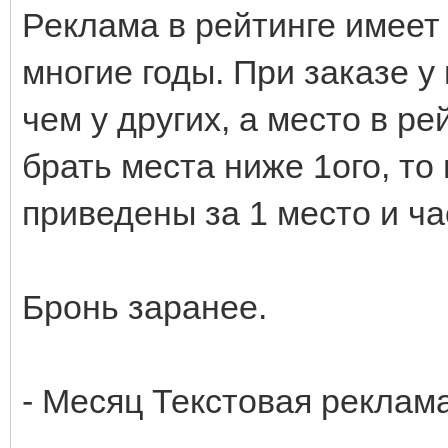
Реклама в рейтинге имее
многие годы. При заказе у
чем у других, а место в ре
брать места ниже 1ого, то
приведены за 1 место и ча
Бронь заранее.
- Месяц Текстовая реклама