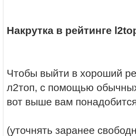
Накрутка в рейтинге l2to
Чтобы выйти в хороший ре
л2топ, с помощью обычных 
вот выше вам понадобится
(уточнять заранее свобод