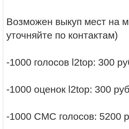
Возможен выкуп мест на ме
уточняйте по контактам)
-1000 голосов l2top: 300 р
-1000 оценок l2top: 300 ру
-1000 СМС голосов: 5200 