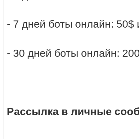
- 7 дней боты онлайн: 50$
- 30 дней боты онлайн: 20
Рассылка в личные соо