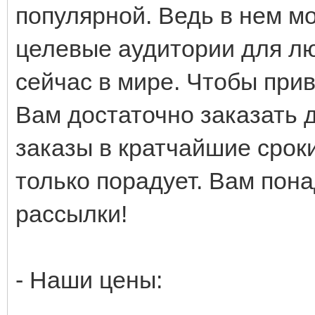
популярной. Ведь в нем м
целевые аудитории для лю
сейчас в мире. Чтобы при
Вам достаточно заказать 
заказы в кратчайшие сроки
только порадует. Вам пона
рассылки!
- Наши цены: