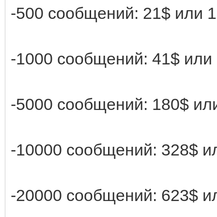
-500 сообщений: 21$ или 
-1000 сообщений: 41$ или
-5000 сообщений: 180$ ил
-10000 сообщений: 328$ и
-20000 сообщений: 623$ и