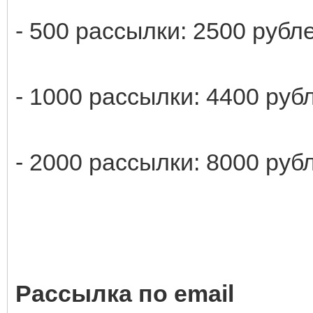
- 500 рассылки: 2500 рубл
- 1000 рассылки: 4400 руб
- 2000 рассылки: 8000 руб
Рассылка по email