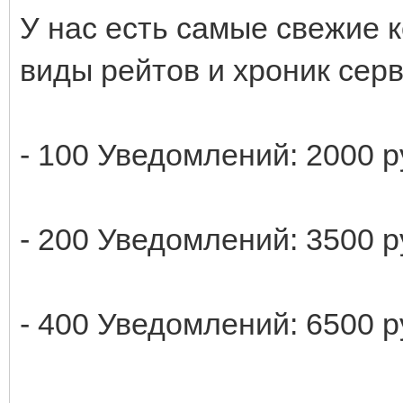
У нас есть самые свежие к
виды рейтов и хроник серв
- 100 Уведомлений: 2000 р
- 200 Уведомлений: 3500 р
- 400 Уведомлений: 6500 