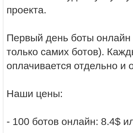
проекта.
Первый день боты онлайн 
только самих ботов). Каж
оплачивается отдельно и о
Наши цены:
- 100 ботов онлайн: 8.4$ и