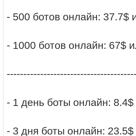
- 500 ботов онлайн: 37.7$ 
- 1000 ботов онлайн: 67$ 
--------------------------------------
- 1 день боты онлайн: 8.4$
- 3 дня боты онлайн: 23.5$