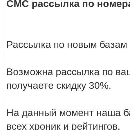
СМС рассылка по номер
Рассылка по новым базам 
Возможна рассылка по ваш
получаете скидку 30%.
На данный момент наша ба
всех хроник и рейтингов.