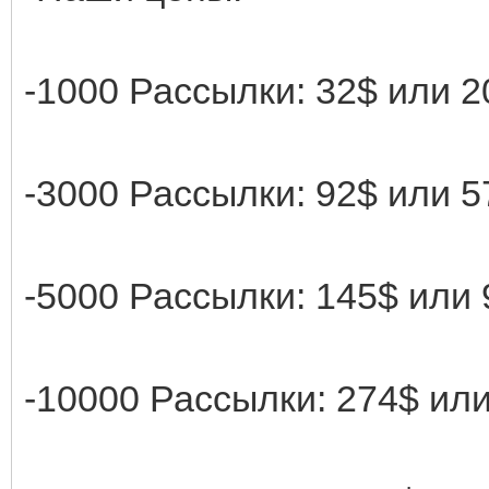
-1000 Рассылки: 32$ или 2
-3000 Рассылки: 92$ или 5
-5000 Рассылки: 145$ или 
-10000 Рассылки: 274$ или