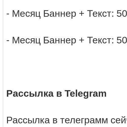
- Месяц Баннер + Текст: 50
- Месяц Баннер + Текст: 50
Рассылка в Telegram
Рассылка в телеграмм сей