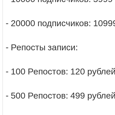
- 20000 подписчиков: 1099
- Репосты записи:
- 100 Репостов: 120 рубле
- 500 Репостов: 499 рублей