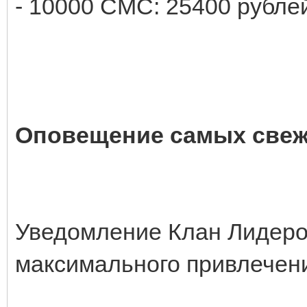
- 10000 СМС: 25400 рубле
Оповещение самых свеж
Уведомление Клан Лидеро
максимального привлечени