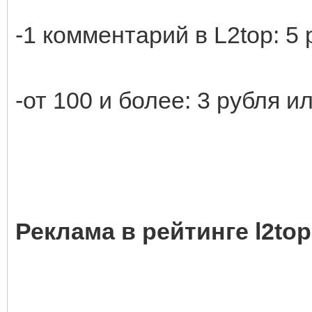
-1 комментарий в L2top: 5 
-от 100 и более: 3 рубля и
Реклама в рейтинге l2top