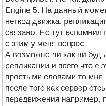
Engine 5. На данный моме
неткод движка, репликацию
связано. Но тут вспомнил 
с этим у меня вопрос.
А возможно ли как ни будь
репликации и всего что с 
простыми словами то мне 
после того как сервер отс
передвижения например, п