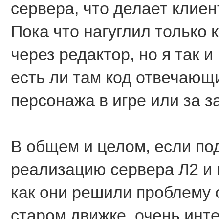
сервера, что делает клиен
Пока что нагуглил только 
через редактор, но я так и
есть ли там код отвечающ
персонажа в игре или за за
В общем и целом, если по
реализацию сервера Л2 и к
как они решили проблему с
старом движке, очень инте