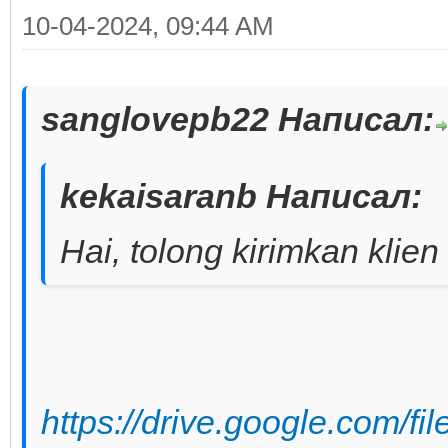
10-04-2024, 09:44 AM
sanglovepb22 Написал:
kekaisaranb Написал:
Hai, tolong kirimkan klien
https://drive.google.com/f