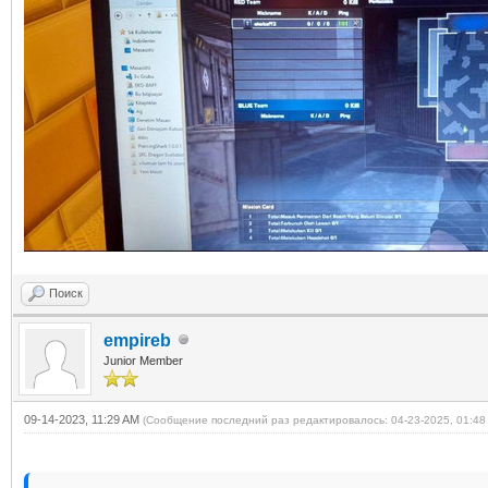
Поиск
empireb
Junior Member
09-14-2023, 11:29 AM
(Сообщение последний раз редактировалось: 04-23-2025, 01:4