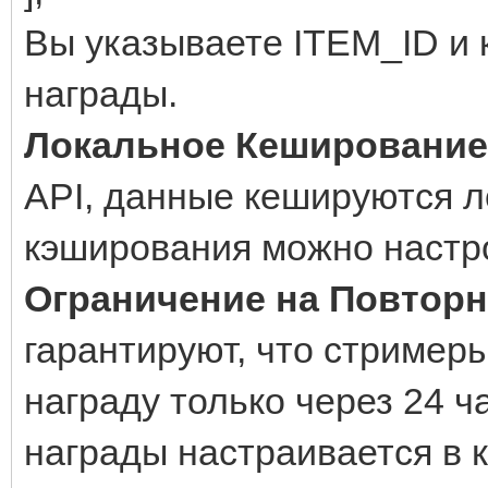
Вы указываете ITEM_ID и 
награды.
Локальное Кеширование
API, данные кешируются 
кэширования можно настро
Ограничение на Повтор
гарантируют, что стример
награду только через 24 ч
награды настраивается в 