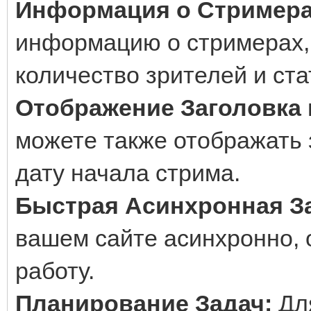
Информация о Стример
информацию о стримерах, 
количество зрителей и ста
Отображение Заголовка 
можете также отображать 
дату начала стрима.
Быстрая Асинхронная З
вашем сайте асинхронно,
работу.
Планирование Задач:
Для