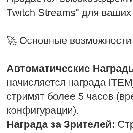
Twitch Streams" для ваших
🚀 Основные возможности 
Автоматические Наград
начисляется награда ITEM
стримят более 5 часов (в
конфигурации).
Награда за Зрителей:
Ст