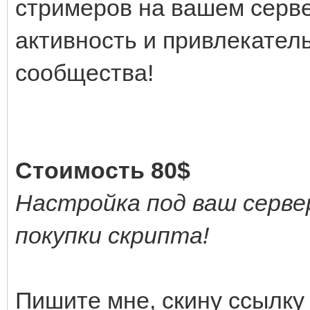
стримеров на вашем серве
активность и привлекател
сообщества!
Стоимость 80$
Настройка под ваш серве
покупки скрипта!
Пишите мне, скину ссылку