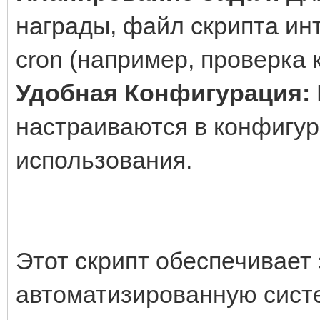
награды, файл скрипта ин
cron (например, проверка 
Удобная Конфигурация:
настраиваются в конфигу
использования.
Этот скрипт обеспечивает
автоматизированную сист