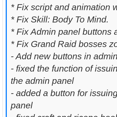
* Fix script and animation 
* Fix Skill: Body To Mind.
* Fix Admin panel buttons 
* Fix Grand Raid bosses zo
- Add new buttons in admin
- fixed the function of iss
the admin panel
- added a button for issuin
panel