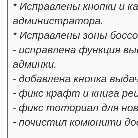
* Исправлены кнопки и к
администратора.
* Исправлены зоны боссо
- исправлена функция в
админки.
- добавлена кнопка выда
- фикс крафт и книга ре
- фикс тоториал для нов
- почистил комюнити до