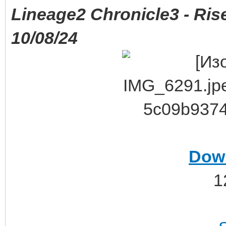
Lineage2 Chronicle3 - Ris
10/08/24
Dow
1