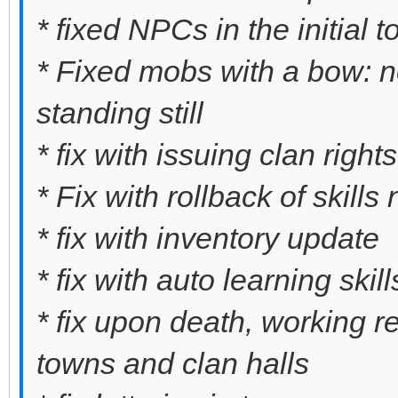
* fixed NPCs in the initial
* Fixed mobs with a bow: no
standing still
* fix with issuing clan rights
* Fix with rollback of skills
* fix with inventory update
* fix with auto learning skill
* fix upon death, working re
towns and clan halls