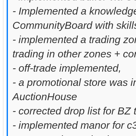
- Implemented a knowledge
CommunityBoard with skill
- implemented a trading zo
trading in other zones + co
- off-trade implemented,
- a promotional store was
AuctionHouse
- corrected drop list for BZ 
- implemented manor for c