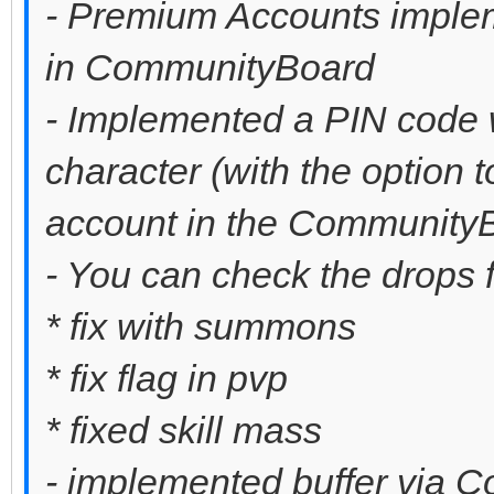
- Premium Accounts implem
in CommunityBoard
- Implemented a PIN code w
character (with the option t
account in the Community
- You can check the drops 
* fix with summons
* fix flag in pvp
* fixed skill mass
- implemented buffer via