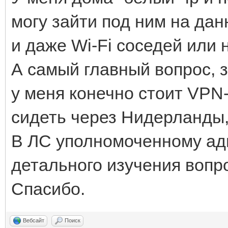
могу зайти под ним на да
и даже Wi-Fi соседей или 
А самый главный вопрос, з
у меня конечно стоит VPN-
сидеть через Нидерланды,
В ЛС уполномоченному адм
детального изучения вопр
Спасибо.
Вебсайт
Поиск