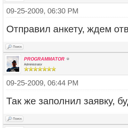
09-25-2009, 06:30 PM
Отправил анкету, ждем от
Поиск
PROGRAMMATOR
Administrator
09-25-2009, 06:44 PM
Так же заполнил заявку, б
Поиск