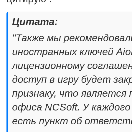
Цитата:
"Также мы рекомендовал
иностранных ключей Ai
лицензионному соглашен
доступ в игру будет за
признаку, что является
офиса NCSoft. У каждог
есть пункт об ответст