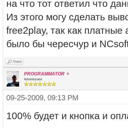
на что тот ответил что да
Из этого могу сделать выво
free2play, так как платны
было бы чересчур и NCsoft
Поиск
PROGRAMMATOR
Administrator
09-25-2009, 09:13 PM
100% будет и кнопка и опл