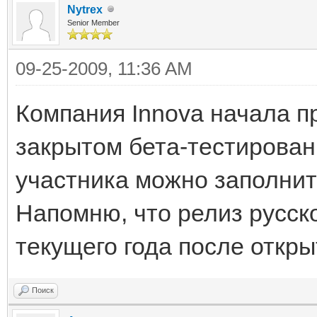
Nytrex
Senior Member
09-25-2009, 11:36 AM
Компания Innova начала пр
закрытом бета-тестировани
участника можно заполнит
Напомню, что релиз русско
текущего года после откры
Поиск