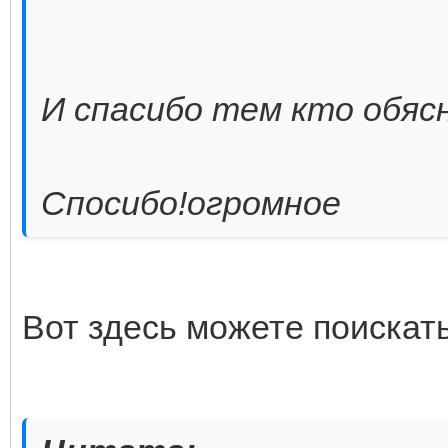
И спасибо тем кто обяс
Спосибо!огромное
Вот здесь можете поискать