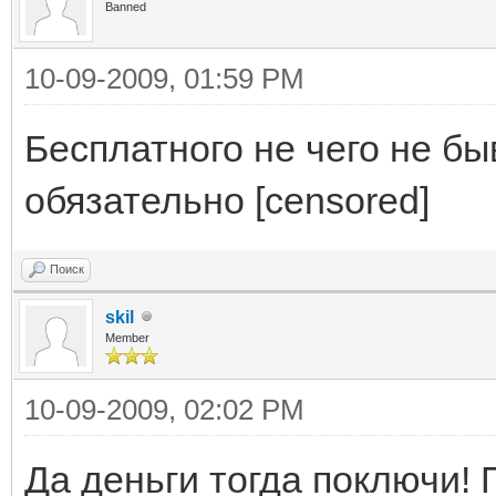
Banned
10-09-2009, 01:59 PM
Бесплатного не чего не бы
обязательно [censored]
Поиск
skil
Member
10-09-2009, 02:02 PM
Да деньги тогда поключи! 