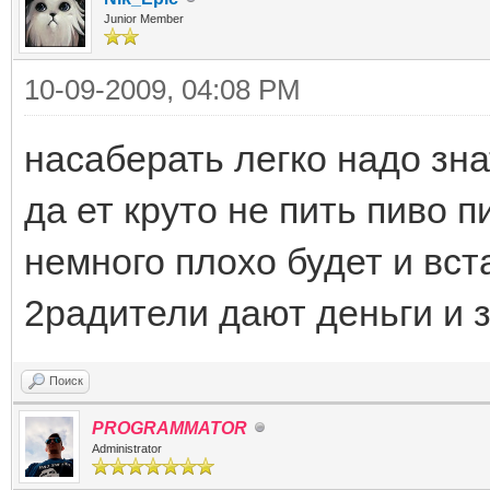
Junior Member
10-09-2009, 04:08 PM
насаберать легко надо знать
да ет круто не пить пиво 
немного плохо будет и вс
2радители дают деньги и 
Поиск
PROGRAMMATOR
Administrator