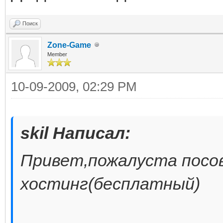
Поиск
Zone-Game
Member
10-09-2009, 02:29 PM
skil Написал:
Привет,пожалуста посо
хостинг(бесплатный)