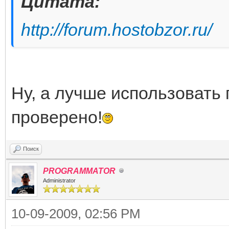
Цитата:
http://forum.hostobzor.ru/
Ну, а лучше использовать 
проверено!
Поиск
PROGRAMMATOR
Administrator
10-09-2009, 02:56 PM