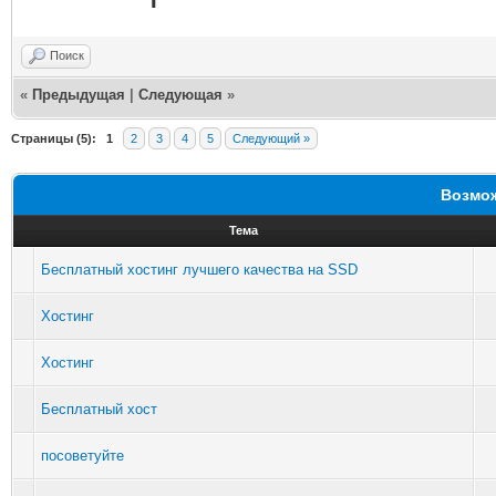
Поиск
«
Предыдущая
|
Следующая
»
Страницы (5):
1
2
3
4
5
Следующий »
Возмож
Тема
Бесплатный хостинг лучшего качества на SSD
Хостинг
Хостинг
Бесплатный хост
посоветуйте