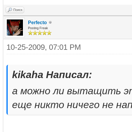
Поиск
Perfecto
Posting Freak
10-25-2009, 07:01 PM
kikaha Написал:
а можно ли вытащить эт
еще никто ничего не нап