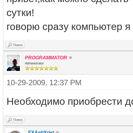
сутки!
говорю сразу компьютер я 
Поиск
PROGRAMMATOR
Administrator
10-29-2009, 12:37 PM
Необходимо приобрести до
Поиск
FXAntiXrist