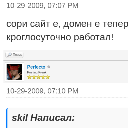
10-29-2009, 07:07 PM
cори сайт е, домен е тепе
кроглосуточно работал!
Поиск
Perfecto
Posting Freak
10-29-2009, 07:10 PM
skil Написал: