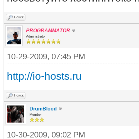
Поиск
PROGRAMMATOR
Administrator
10-29-2009, 07:45 PM
http://io-hosts.ru
Поиск
DrumBlood
Member
10-30-2009, 09:02 PM