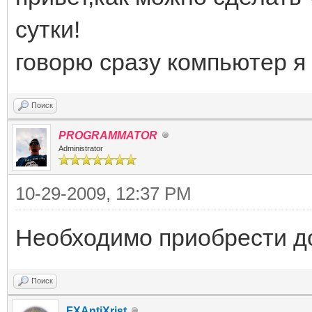
сутки!
говорю сразу компьютер я 
Поиск
PROGRAMMATOR
Administrator
10-29-2009, 12:37 PM
Необходимо приобрести до
Поиск
FXAntiXrist