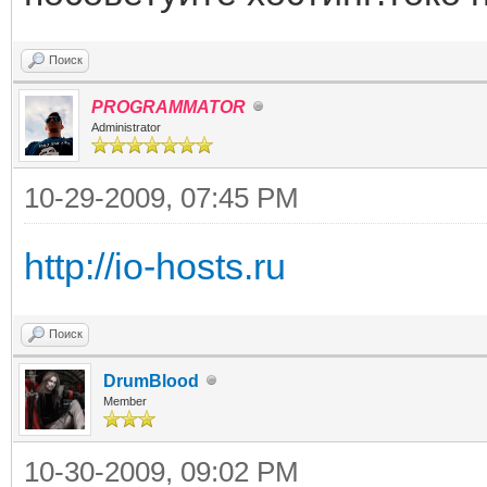
Поиск
PROGRAMMATOR
Administrator
10-29-2009, 07:45 PM
http://io-hosts.ru
Поиск
DrumBlood
Member
10-30-2009, 09:02 PM