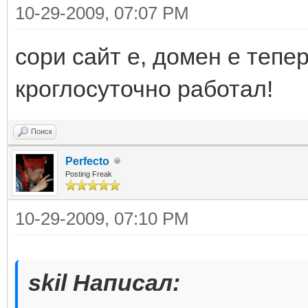
10-29-2009, 07:07 PM
cори сайт е, домен е тепе
кроглосуточно работал!
Поиск
Perfecto
Posting Freak
10-29-2009, 07:10 PM
skil Написал: