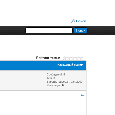
Поиск
Рейтинг темы:
Каскадный режим
Сообщений: 4
Тем: 3
Зарегистрирован: Oct 2009
Репутация:
0
#1