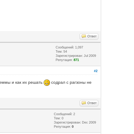
Ответ
Сообщений: 1,097
Тем: 54
Зарегистрирован: Jul 2009
Репутация:
871
#2
леммы и как их решать
содрал с рагзоны не
Ответ
Сообщений: 2
Тем: 0
Зарегистрирован: Dec 2009
Репутация:
0