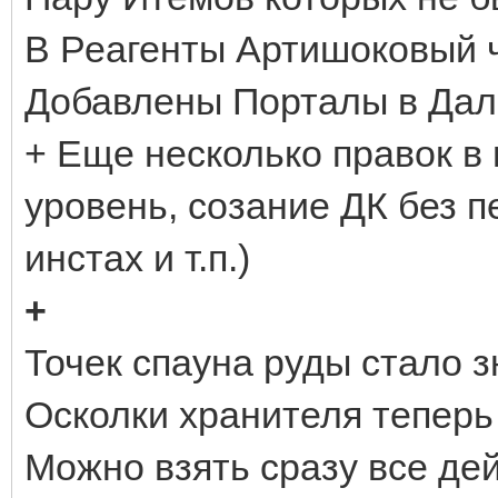
В Реагенты Артишоковый 
Добавлены Порталы в Дал
+ Еще несколько правок в
уровень, созание ДК без п
инстах и т.п.)
+
Точек спауна руды стало 
Осколки хранителя теперь
Можно взять сразу все де