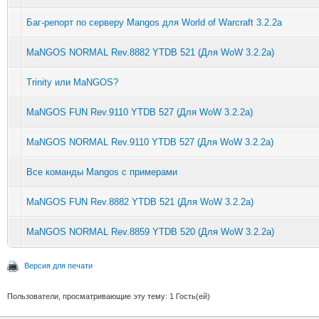
Баг-репорт по серверу Mangos для World of Warcraft 3.2.2a
MaNGOS NORMAL Rev.8882 YTDB 521 (Для WoW 3.2.2a)
Trinity или MaNGOS?
MaNGOS FUN Rev.9110 YTDB 527 (Для WoW 3.2.2a)
MaNGOS NORMAL Rev.9110 YTDB 527 (Для WoW 3.2.2a)
Все команды Mangos с примерами
MaNGOS FUN Rev.8882 YTDB 521 (Для WoW 3.2.2a)
MaNGOS NORMAL Rev.8859 YTDB 520 (Для WoW 3.2.2a)
Версия для печати
Пользователи, просматривающие эту тему: 1 Гость(ей)