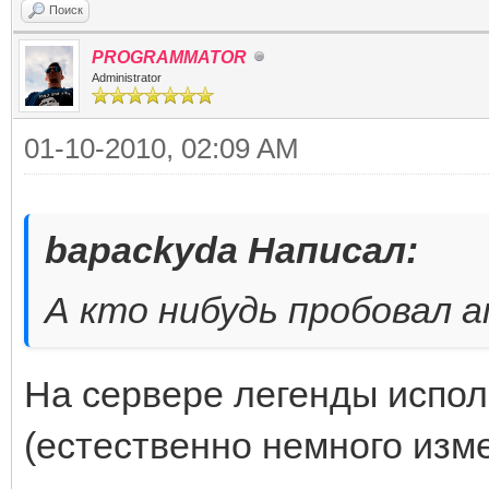
Поиск
PROGRAMMATOR
Administrator
01-10-2010, 02:09 AM
bapackyda Написал:
А кто нибудь пробовал 
На сервере легенды испо
(естественно немного изм