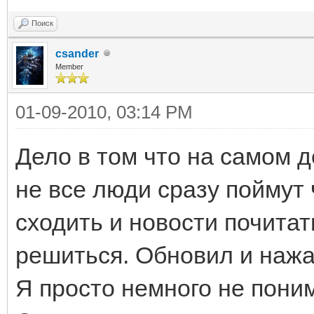
Поиск
csander
Member
01-09-2010, 03:14 PM
Дело в том что на самом д
не все люди сразу поймут
сходить и новости почитат
решиться. Обновил и нажа
Я просто немного не пони