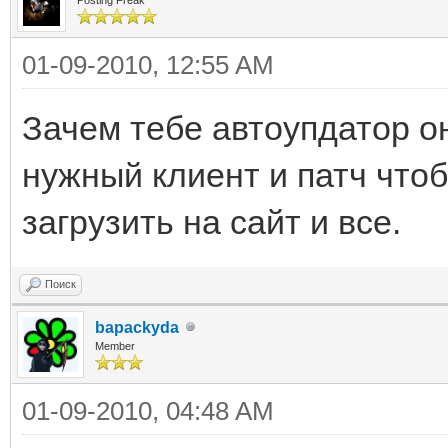
01-09-2010, 12:55 AM
Зачем тебе автоупдатор о
нужный клиент и патч чтоб
загрузить на сайт и все.
Поиск
bapackyda
Member
01-09-2010, 04:48 AM