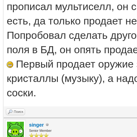
прописал мультиселл, он 
есть, да только продает не
Попробовал сделать другог
поля в БД, он опять продае
Первый продает оружие з
кристаллы (музыку), а над
соски.
Поиск
singer
Senior Member