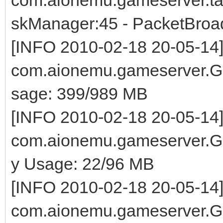
skManager:45 - PacketBroadc
[INFO 2010-02-18 20-05-14
com.aionemu.gameserver.G
sage: 399/989 MB
[INFO 2010-02-18 20-05-14
com.aionemu.gameserver.
y Usage: 22/96 MB
[INFO 2010-02-18 20-05-14
com.aionemu.gameserver.G