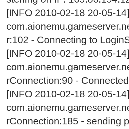
[INFO 2010-02-18 20-05-14
com.aionemu.gameserver.net
r:102 - Connecting to Login
[INFO 2010-02-18 20-05-14
com.aionemu.gameserver.net
rConnection:90 - Connected
[INFO 2010-02-18 20-05-14
com.aionemu.gameserver.net
rConnection:185 - sending