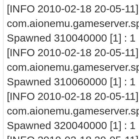
[INFO 2010-02-18 20-05-11]
com.aionemu.gameserver.s
Spawned 310040000 [1] : 1
[INFO 2010-02-18 20-05-11]
com.aionemu.gameserver.s
Spawned 310060000 [1] : 1
[INFO 2010-02-18 20-05-11]
com.aionemu.gameserver.s
Spawned 320040000 [1] : 1