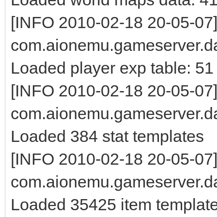
[INFO 2010-02-18 20-05-07
com.aionemu.gameserver.da
Loaded player exp table: 51 
[INFO 2010-02-18 20-05-07
com.aionemu.gameserver.da
Loaded 384 stat templates
[INFO 2010-02-18 20-05-07
com.aionemu.gameserver.da
Loaded 35425 item templat