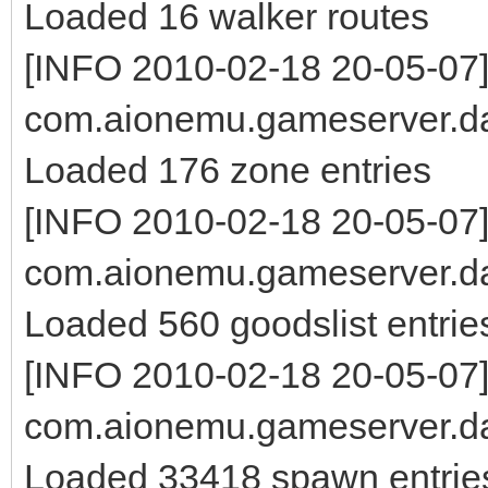
Loaded 16 walker routes
[INFO 2010-02-18 20-05-07
com.aionemu.gameserver.da
Loaded 176 zone entries
[INFO 2010-02-18 20-05-07
com.aionemu.gameserver.da
Loaded 560 goodslist entrie
[INFO 2010-02-18 20-05-07
com.aionemu.gameserver.da
Loaded 33418 spawn entrie