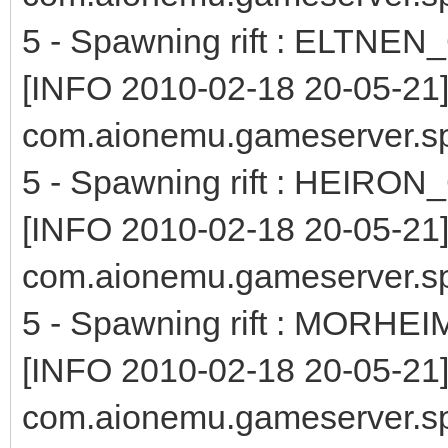
5 - Spawning rift : ELTNE
[INFO 2010-02-18 20-05-21
com.aionemu.gameserver.s
5 - Spawning rift : HEIRO
[INFO 2010-02-18 20-05-21
com.aionemu.gameserver.s
5 - Spawning rift : MORHE
[INFO 2010-02-18 20-05-21
com.aionemu.gameserver.s