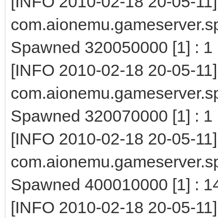
[INFO 2010-02-18 20-05-11]
com.aionemu.gameserver.s
Spawned 320050000 [1] : 1
[INFO 2010-02-18 20-05-11]
com.aionemu.gameserver.s
Spawned 320070000 [1] : 1
[INFO 2010-02-18 20-05-11]
com.aionemu.gameserver.s
Spawned 400010000 [1] : 1
[INFO 2010-02-18 20-05-11]