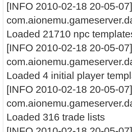
[INFO 2010-02-18 20-05-07
com.aionemu.gameserver.da
Loaded 21710 npc template
[INFO 2010-02-18 20-05-07
com.aionemu.gameserver.da
Loaded 4 initial player temp
[INFO 2010-02-18 20-05-07
com.aionemu.gameserver.da
Loaded 316 trade lists
[INFO 2010-02-18 20-05-07