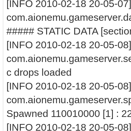
[INFO 2010-02-18 20-05-07
com.aionemu.gameserver.da
##### STATIC DATA [sectio
[INFO 2010-02-18 20-05-08
com.aionemu.gameserver.ser
c drops loaded
[INFO 2010-02-18 20-05-08
com.aionemu.gameserver.s
Spawned 110010000 [1] : 2
[INFO 2010-02-18 20-05-08