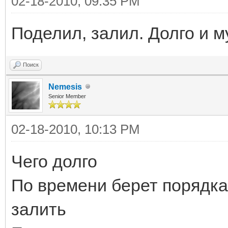
02-18-2010, 09:35 PM
Поделил, залил. Долго и м
Поиск
Nemesis
Senior Member
02-18-2010, 10:13 PM
Чего долго
По времени берет порядка
залить