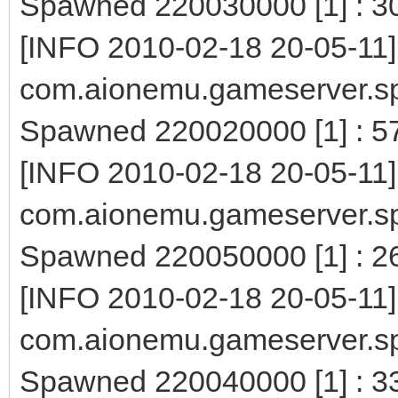
Spawned 220030000 [1] : 3
[INFO 2010-02-18 20-05-11]
com.aionemu.gameserver.s
Spawned 220020000 [1] : 5
[INFO 2010-02-18 20-05-11]
com.aionemu.gameserver.s
Spawned 220050000 [1] : 2
[INFO 2010-02-18 20-05-11]
com.aionemu.gameserver.s
Spawned 220040000 [1] : 3