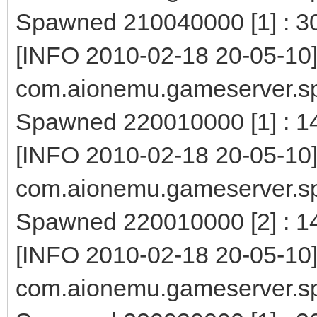
Spawned 210040000 [1] : 3
[INFO 2010-02-18 20-05-10
com.aionemu.gameserver.s
Spawned 220010000 [1] : 1
[INFO 2010-02-18 20-05-10
com.aionemu.gameserver.s
Spawned 220010000 [2] : 1
[INFO 2010-02-18 20-05-10
com.aionemu.gameserver.s