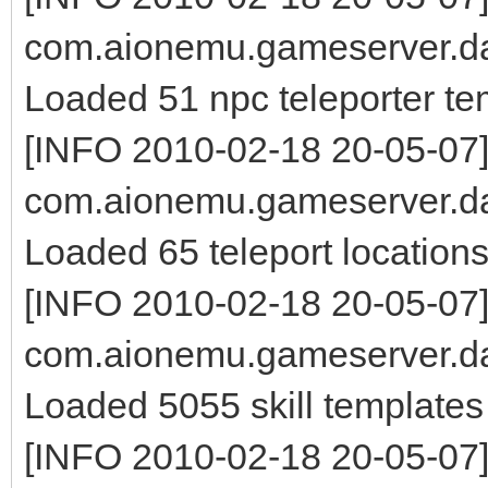
com.aionemu.gameserver.da
Loaded 51 npc teleporter te
[INFO 2010-02-18 20-05-07
com.aionemu.gameserver.da
Loaded 65 teleport location
[INFO 2010-02-18 20-05-07
com.aionemu.gameserver.da
Loaded 5055 skill templates
[INFO 2010-02-18 20-05-07