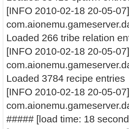
[INFO 2010-02-18 20-05-07
com.aionemu.gameserver.da
Loaded 266 tribe relation en
[INFO 2010-02-18 20-05-07
com.aionemu.gameserver.da
Loaded 3784 recipe entries
[INFO 2010-02-18 20-05-07
com.aionemu.gameserver.da
##### [load time: 18 secon