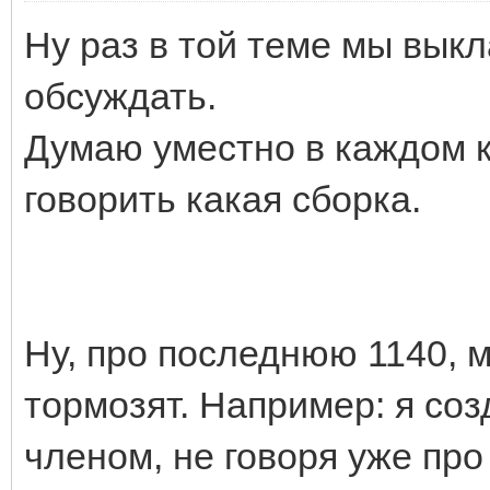
Ну раз в той теме мы вык
обсуждать.
Думаю уместно в каждом 
говорить какая сборка.
Ну, про последнюю 1140, м
тормозят. Например: я соз
членом, не говоря уже про