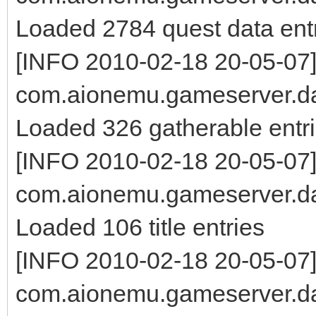
Loaded 2784 quest data ent
[INFO 2010-02-18 20-05-07
com.aionemu.gameserver.da
Loaded 326 gatherable entr
[INFO 2010-02-18 20-05-07
com.aionemu.gameserver.da
Loaded 106 title entries
[INFO 2010-02-18 20-05-07
com.aionemu.gameserver.da