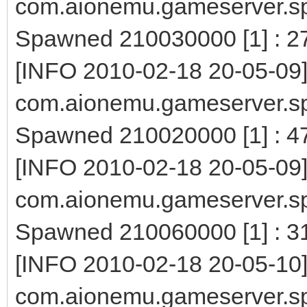
com.aionemu.gameserver.s
Spawned 210030000 [1] : 2
[INFO 2010-02-18 20-05-09
com.aionemu.gameserver.s
Spawned 210020000 [1] : 4
[INFO 2010-02-18 20-05-09
com.aionemu.gameserver.s
Spawned 210060000 [1] : 3
[INFO 2010-02-18 20-05-10
com.aionemu.gameserver.s