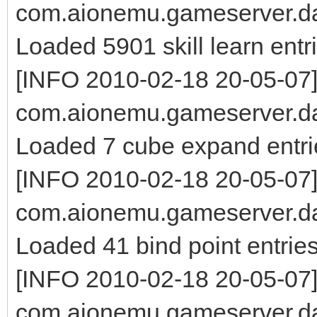
com.aionemu.gameserver.da
Loaded 5901 skill learn entr
[INFO 2010-02-18 20-05-07
com.aionemu.gameserver.da
Loaded 7 cube expand entri
[INFO 2010-02-18 20-05-07
com.aionemu.gameserver.da
Loaded 41 bind point entrie
[INFO 2010-02-18 20-05-07
com.aionemu.gameserver.da