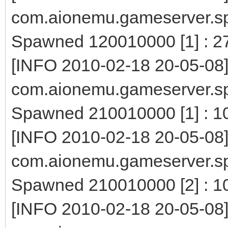
com.aionemu.gameserver.s
Spawned 120010000 [1] : 2
[INFO 2010-02-18 20-05-08
com.aionemu.gameserver.s
Spawned 210010000 [1] : 1
[INFO 2010-02-18 20-05-08
com.aionemu.gameserver.s
Spawned 210010000 [2] : 1
[INFO 2010-02-18 20-05-08