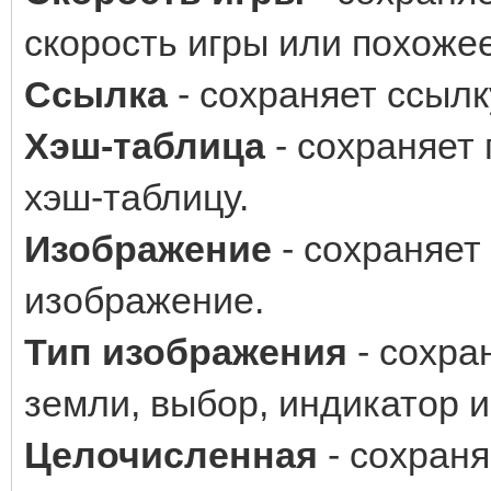
скорость игры или похоже
Ссылка
- сохраняет ссылк
Хэш-таблица
- сохраняет
хэш-таблицу.
Изображение
- сохраняет
изображение.
Тип изображения
- сохра
земли, выбор, индикатор и.
Целочисленная
- сохраня