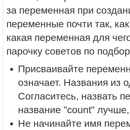
за переменная при создан
переменные почти так, как
какая переменная для чег
парочку советов по подбо
Присваивайте переменн
означает. Названия из о
Согласитесь, назвать пе
название "count" лучше, 
Не начинайте имя пере