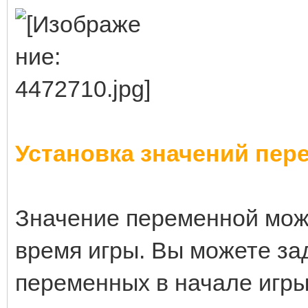
Установка значений пер
Значение переменной мож
время игры. Вы можете за
переменных в начале игры