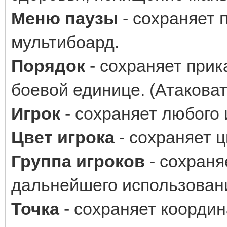
Меню паузы
- сохраняет 
мультибоард.
Порядок
- сохраняет прик
боевой единице. (Атаковать
Игрок
- сохраняет любого 
Цвет игрока
- сохраняет ц
Группа игроков
- сохраня
дальнейшего использован
Точка
- сохраняет координ