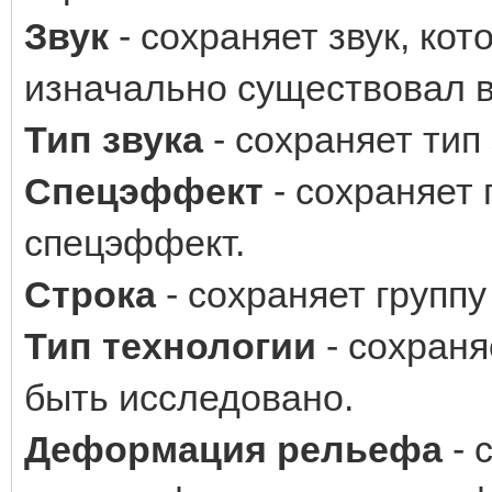
Звук
- сохраняет звук, ко
изначально существовал в
Тип звука
- сохраняет тип 
Спецэффект
- сохраняет
спецэффект.
Строка
- сохраняет группу
Тип технологии
- сохраня
быть исследовано.
Деформация рельефа
- 