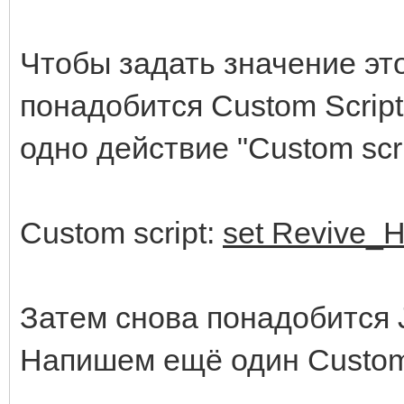
Чтобы задать значение эт
понадобится Custom Script
одно действие "Custom scr
Custom script:
set Revive_H
Затем снова понадобится 
Напишем ещё один Custom 