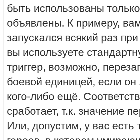
быть использованы только 
объявлены. К примеру, вам
запускался всякий раз пр
вы используете стандартн
триггер, возможно, перез
боевой единицей, если он 
кого-либо ещё. Соответств
сработает, т.к. значение 
Или, допустим, у вас есть