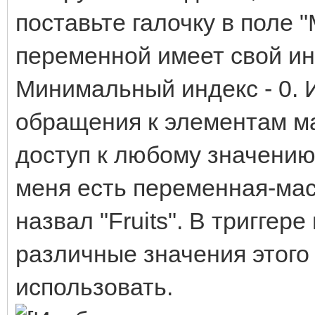
поставьте галочку в поле 
переменной имеет свой ин
Минимальный индекс - 0. 
обращения к элементам ма
доступ к любому значению
меня есть переменная-масс
назвал "Fruits". В тригге
различные значения этого
использовать.