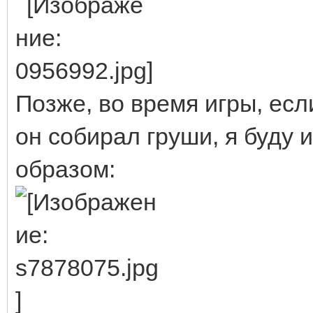
Позже, во время игры, если
он собирал груши, я буду 
образом: