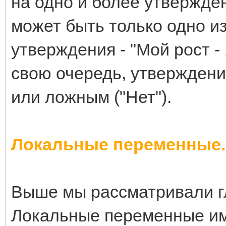
на одно и более утвержде
может быть только одно из
утверждения - "Мой рост -
свою очередь, утверждени
или ложным ("Нет").
Локальные переменные.
Выше мы рассматривали г
Локальные переменные име