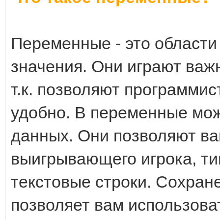
Переменные - это области
значения. Они играют важ
т.к. позволяют программи
удобно. В переменные мож
данных. Они позволяют ва
выигрывающего игрока, ти
текстовые строки. Сохра
позволяет вам использова