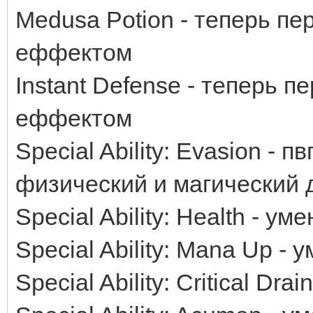
Medusa Potion - теперь пе
еффектом
Instant Defense - теперь 
еффектом
Special Ability: Evasion -
физический и магический 
Special Ability: Health - у
Special Ability: Mana Up -
Special Ability: Critical Dr