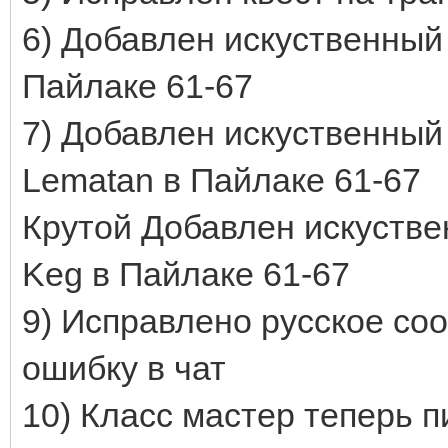
6) Добавлен искуственный
Пайлаке 61-67
7) Добавлен искуственный
Lematan в Пайлаке 61-67
Крутой Добавлен искустве
Keg в Пайлаке 61-67
9) Исправлено русское со
ошибку в чат
10) Класс мастер теперь 