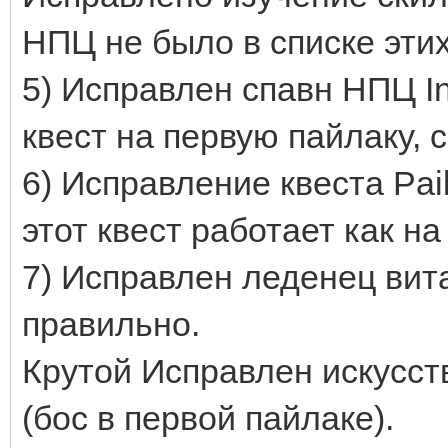
НПЦ не было в списке этих
5) Исправлен спавн НПЦ In
квест на первую пайлаку, 
6) Исправление квеста Pail
этот квест работает как н
7) Исправлен леденец вит
правильно.
Крутой Исправлен искусст
(бос в первой пайлаке).