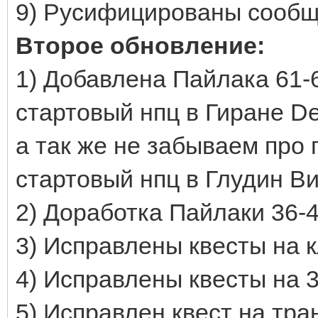
9) Русифицированы сообще
Второе обновление:
1) Добавлена Пайлака 61-
стартовый нпц в Гиране Devi
а так же не забываем про
стартовый нпц в Глудин Ви
2) Доработка Пайлаки 36-
3) Исправлены квесты на 
4) Исправлены квесты на 
5) Исправлен квест на т