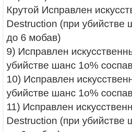
Крутой Исправлен искусст
Destruction (при убийстве
до 6 мобав)
9) Исправлен искусственн
убийстве шанс 1о% соспавн
10) Исправлен искусственн
убийстве шанс 1о% соспавн
11) Исправлен искусственн
Destruction (при убийстве