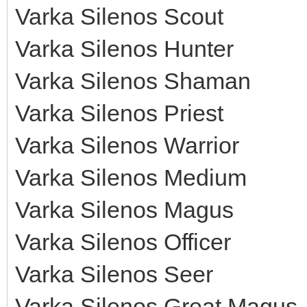
Varka Silenos Scout
Varka Silenos Hunter
Varka Silenos Shaman
Varka Silenos Priest
Varka Silenos Warrior
Varka Silenos Medium
Varka Silenos Magus
Varka Silenos Officer
Varka Silenos Seer
Varka Silenos Great Magus