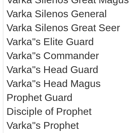
Varka Silenos General
Varka Silenos Great Seer
Varka''s Elite Guard
Varka''s Commander
Varka''s Head Guard
Varka''s Head Magus
Prophet Guard
Disciple of Prophet
Varka''s Prophet