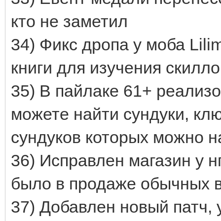
кто не заметил
34) Фикс дропа у моба Lili
книги для изучения скилло
35) В пайлаке 61+ реализо
можете найти сундуки, клю
сундуков которых можно н
36) Исправлен магазин у н
было в продаже обычных 
37) Добавлен новый патч, 