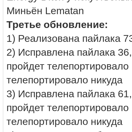
Миньён Lematan
Третье обновление:
1) Реализована пайлака 7
2) Исправлена пайлака 36,
пройдет телепортировало 
телепортировало никуда
3) Исправлена пайлака 61,
пройдет телепортировало 
телепортировало никуда