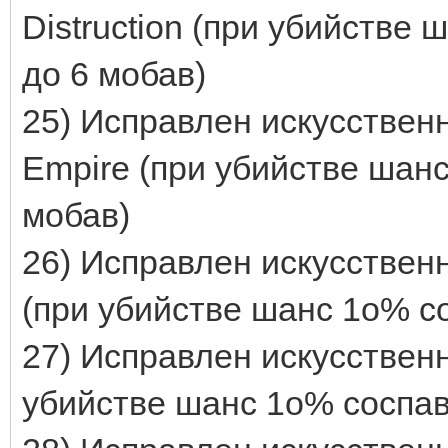
Distruction (при убийстве
до 6 мобав)
25) Исправлен искусственн
Empire (при убийстве шанс
мобав)
26) Исправлен искусственн
(при убийстве шанс 1о% со
27) Исправлен искусственн
убийстве шанс 1о% соспавн