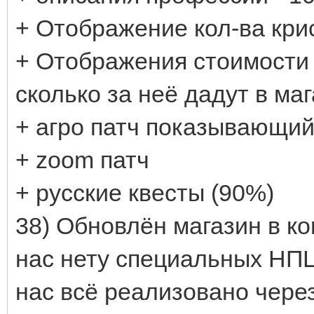
+ Отображение кол-ва кри
+ Отображения стоимости 
сколько за неё дадут в ма
+ агро патч показывающий
+ zoom патч
+ русские квесты (90%)
38) Обновлён магазин в ко
нас нету специальных НПЦ 
нас всё реализовано чере