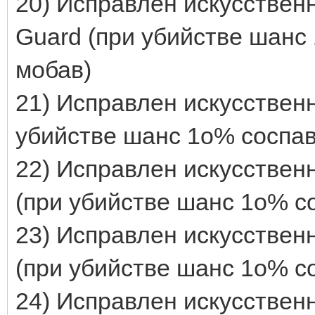
20) Исправлен искусственн
Guard (при убийстве шанс 
мобав)
21) Исправлен искусственн
убийстве шанс 1о% соспавн
22) Исправлен искусственн
(при убийстве шанс 1о% со
23) Исправлен искусствен
(при убийстве шанс 1о% со
24) Исправлен искусствен