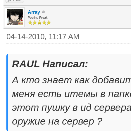
Array
Posting Freak
04-14-2010, 11:17 AM
RAUL Написал:
А кто знает как добавит
меня есть итемы в папк
этот пушку в ид сервера
оружие на сервер ?