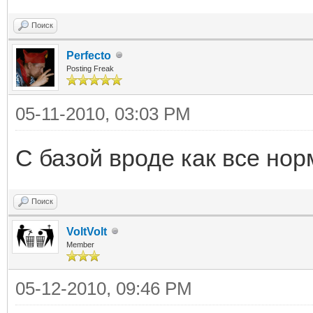
Поиск
Perfecto
Posting Freak
05-11-2010, 03:03 PM
С базой вроде как все но
Поиск
VoltVolt
Member
05-12-2010, 09:46 PM