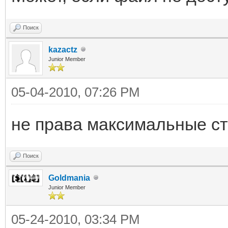
Поиск
kazactz
Junior Member
05-04-2010, 07:26 PM
не права максимальные ст
Поиск
Goldmania
Junior Member
05-24-2010, 03:34 PM