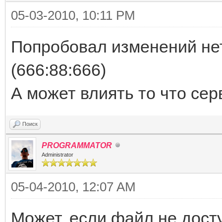
05-03-2010, 10:11 PM
Попробовал изменений нет.
(666:88:666)
А может влиять то что сер
Поиск
PROGRAMMATOR
Administrator
05-04-2010, 12:07 AM
Может, если файл не дост