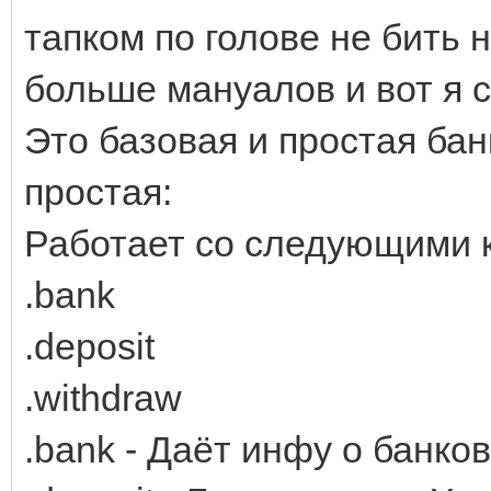
тапком по голове не бить 
больше мануалов и вот я 
Это базовая и простая бан
простая:
Работает со следующими 
.bank
.deposit
.withdraw
.bank - Даёт инфу о банко