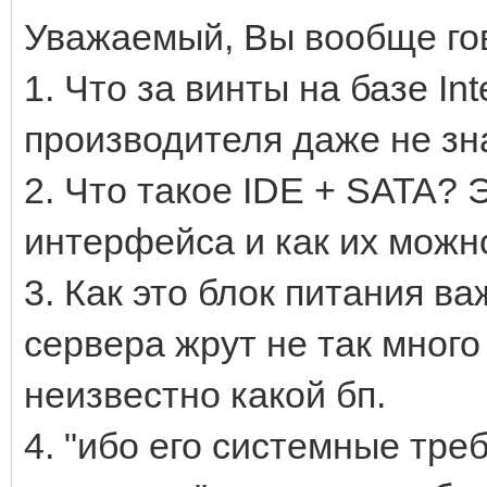
Уважаемый, Вы вообще го
1. Что за винты на базе In
производителя даже не зн
2. Что такое IDE + SATA?
интерфейса и как их можно
3. Как это блок питания 
сервера жрут не так много
неизвестно какой бп.
4. "ибо его системные тре