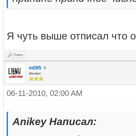
Я чуть выше отписал что о
Поиск
m095
Member
06-11-2010, 02:00 AM
Anikey Написал: