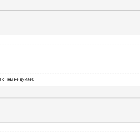
 о чем не думает.