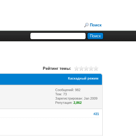
Поиск
Рейтинг темы:
Каскадный режим
Сообщений: 982
Тем: 73
Зарегистрирован: Jan 2009
Репутация:
2,862
#21