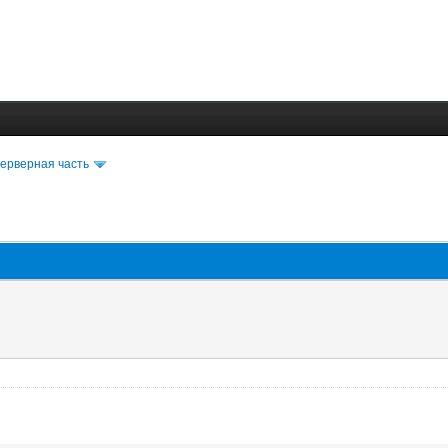
ерверная часть