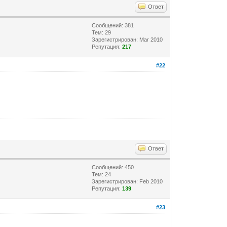
Ответ
Сообщений: 381
Тем: 29
Зарегистрирован: Mar 2010
Репутация:
217
#22
Ответ
Сообщений: 450
Тем: 24
Зарегистрирован: Feb 2010
Репутация:
139
#23