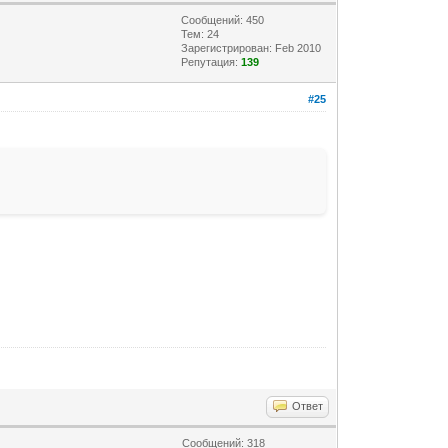
Сообщений: 450
Тем: 24
Зарегистрирован: Feb 2010
Репутация:
139
#25
Ответ
Сообщений: 318