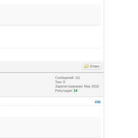
Ответ
Сообщений: 111
Тем: 0
Зарегистрирован: May 2010
Репутация:
14
#30