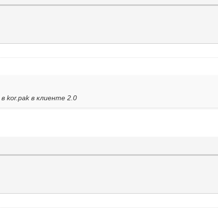
в kor.pak в клиенте 2.0