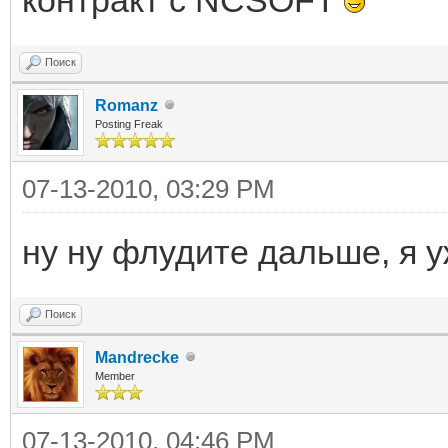
Поиск
Romanz
Posting Freak
07-13-2010, 03:29 PM
ну ну флудите дальше, я у
Поиск
Mandrecke
Member
07-13-2010, 04:46 PM