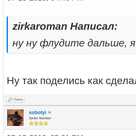
zirkaroman Написал:
ну ну флудите дальше, я 
Ну так поделись как сдела
Поиск
xobotyi
Senior Member