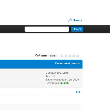
Поиск
Рейтинг темы:
Каскадный режим
Сообщений: 4,393
Тем: 77
Зарегистрирован: Jul 2009
Репутация:
69,266
#11