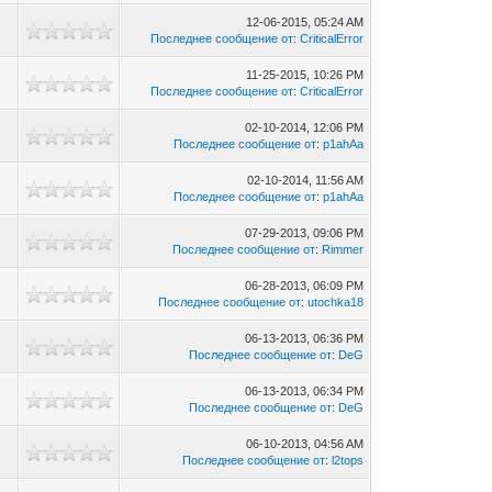
12-06-2015, 05:24 AM
Последнее сообщение от
:
CriticalError
11-25-2015, 10:26 PM
Последнее сообщение от
:
CriticalError
02-10-2014, 12:06 PM
Последнее сообщение от
:
p1ahAa
02-10-2014, 11:56 AM
Последнее сообщение от
:
p1ahAa
07-29-2013, 09:06 PM
Последнее сообщение от
:
Rimmer
06-28-2013, 06:09 PM
Последнее сообщение от
:
utochka18
06-13-2013, 06:36 PM
Последнее сообщение от
:
DeG
06-13-2013, 06:34 PM
Последнее сообщение от
:
DeG
06-10-2013, 04:56 AM
Последнее сообщение от
:
l2tops