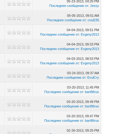
05-23-2013, 04:20 PM
Последнее сообщение от
:
Jessy
05-05-2013, 09:51 AM
Последнее сообщение от
:
cool235
04-04-2013, 09:51 PM
Последнее сообщение от
:
Evgeny2013
04-04-2013, 09:33 PM
Последнее сообщение от
:
Evgeny2013
04-03-2013, 08:53 PM
Последнее сообщение от
:
Evgeny2013
03-24-2013, 09:37 AM
Последнее сообщение от
:
EvulCry
03-20-2013, 11:45 PM
Последнее сообщение от
:
bart86rus
03-20-2013, 09:49 PM
Последнее сообщение от
:
bart86rus
03-20-2013, 09:47 PM
Последнее сообщение от
:
bart86rus
02-26-2013, 09:25 PM