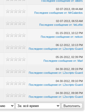
Последнее сообщение от
:
idbers
02-07-2013, 09:44 AM
Последнее сообщение от
:
MrGalardos
02-07-2013, 06:53 AM
Последнее сообщение от
:
VeLoNe
01-15-2013, 10:12 PM
Последнее сообщение от
:
nelson
06-12-2012, 10:13 PM
Последнее сообщение от
:
L2scripts-Guard
05-26-2012, 02:39 PM
Последнее сообщение от
:
Marl
04-30-2012, 09:19 PM
Последнее сообщение от
:
L2scripts-Guard
04-30-2012, 09:10 PM
Последнее сообщение от
:
L2scripts-Guard
04-30-2012, 09:08 PM
Последнее сообщение от
:
L2scripts-Guard