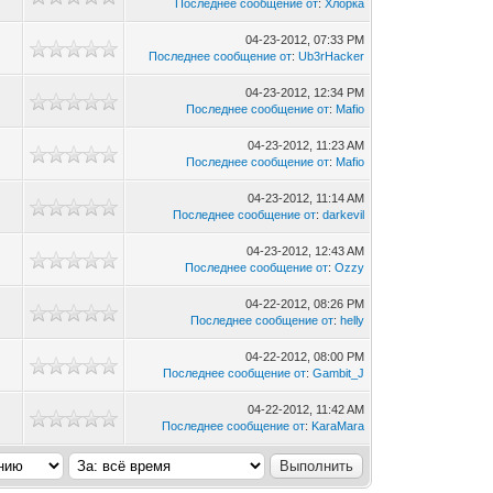
Последнее сообщение от
:
Хлорка
04-23-2012, 07:33 PM
Последнее сообщение от
:
Ub3rHacker
04-23-2012, 12:34 PM
Последнее сообщение от
:
Mafio
04-23-2012, 11:23 AM
Последнее сообщение от
:
Mafio
04-23-2012, 11:14 AM
Последнее сообщение от
:
darkevil
04-23-2012, 12:43 AM
3
Последнее сообщение от
:
Ozzy
04-22-2012, 08:26 PM
6
Последнее сообщение от
:
helly
04-22-2012, 08:00 PM
Последнее сообщение от
:
Gambit_J
04-22-2012, 11:42 AM
Последнее сообщение от
:
KaraMara