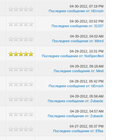
04-30-2012, 07:19 PM
Последнее сообщение от
:
hErrosh
04-30-2012, 03:52 PM
9
Последнее сообщение от
:
31337
04-30-2012, 04:02 AM
Последнее сообщение от
:
iWord
04-29-2012, 10:31 PM
Последнее сообщение от
:
NotSpecified
04-29-2012, 09:18 AM
7
Последнее сообщение от
:
Mind
04-28-2012, 05:42 PM
Последнее сообщение от
:
hErrosh
04-28-2012, 05:56 AM
Последнее сообщение от
:
Zubastic
04-28-2012, 04:57 AM
4
Последнее сообщение от
:
Zubastic
04-27-2012, 05:37 PM
Последнее сообщение от
:
Effas