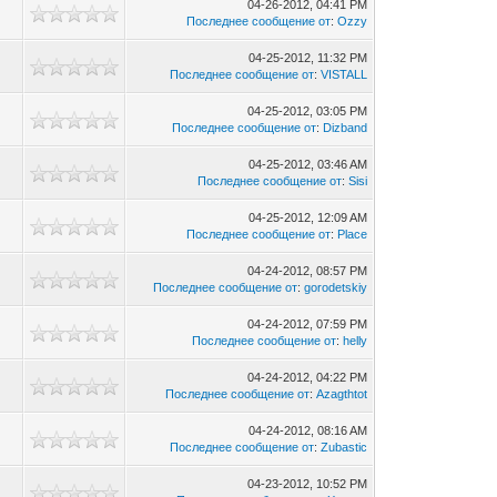
04-26-2012, 04:41 PM
Последнее сообщение от
:
Ozzy
04-25-2012, 11:32 PM
Последнее сообщение от
:
VISTALL
04-25-2012, 03:05 PM
Последнее сообщение от
:
Dizband
04-25-2012, 03:46 AM
Последнее сообщение от
:
Sisi
04-25-2012, 12:09 AM
6
Последнее сообщение от
:
Place
04-24-2012, 08:57 PM
Последнее сообщение от
:
gorodetskiy
04-24-2012, 07:59 PM
Последнее сообщение от
:
helly
04-24-2012, 04:22 PM
Последнее сообщение от
:
Azagthtot
04-24-2012, 08:16 AM
Последнее сообщение от
:
Zubastic
04-23-2012, 10:52 PM