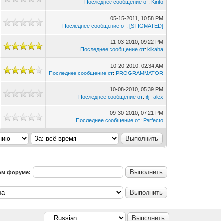
Последнее сообщение от
:
Kirito
05-15-2011, 10:58 PM
Последнее сообщение от
:
[STIGMATED]
11-03-2010, 09:22 PM
Последнее сообщение от
:
kikaha
10-20-2010, 02:34 AM
Последнее сообщение от
:
PROGRAMMATOR
10-08-2010, 05:39 PM
Последнее сообщение от
:
dj--alex
09-30-2010, 07:21 PM
Последнее сообщение от
:
Perfecto
том форуме: