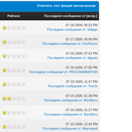
Отметить этот форум прочитанным
Рейтинг
Последнее сообщение от
[
возр.
]
07-18-2009, 06:22 PM
Последнее сообщение от
:
Voltage
07-17-2009, 06:06 PM
Последнее сообщение от
:
OnePaces
07-16-2009, 07:42 PM
Последнее сообщение от
:
diguani
07-16-2009, 07:05 PM
Последнее сообщение от
:
PROGRAMMATOR
07-15-2009, 11:47 PM
Последнее сообщение от
:
Tonchi
07-15-2009, 01:38 PM
Последнее сообщение от
:
BoroBoro
07-15-2009, 01:27 PM
Последнее сообщение от
:
BoroBoro
07-15-2009, 12:34 PM
Последнее сообщение от
:
Фартовый