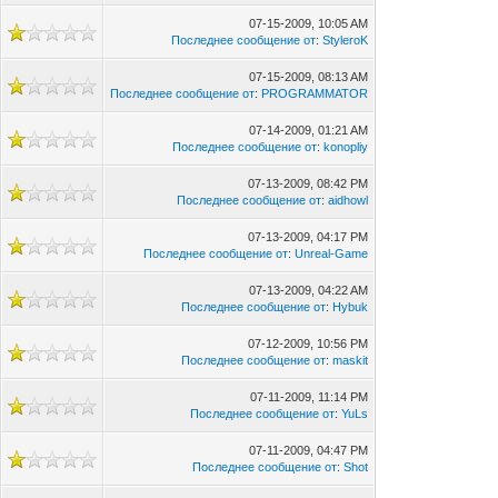
07-15-2009, 10:05 AM
Последнее сообщение от
:
StyleroK
07-15-2009, 08:13 AM
Последнее сообщение от
:
PROGRAMMATOR
07-14-2009, 01:21 AM
Последнее сообщение от
:
konopliy
07-13-2009, 08:42 PM
Последнее сообщение от
:
aidhowl
07-13-2009, 04:17 PM
Последнее сообщение от
:
Unreal-Game
07-13-2009, 04:22 AM
Последнее сообщение от
:
Hybuk
07-12-2009, 10:56 PM
Последнее сообщение от
:
maskit
07-11-2009, 11:14 PM
Последнее сообщение от
:
YuLs
07-11-2009, 04:47 PM
Последнее сообщение от
:
Shot