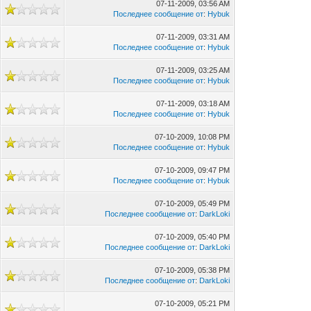
07-11-2009, 03:56 AM
Последнее сообщение от
:
Hybuk
07-11-2009, 03:31 AM
Последнее сообщение от
:
Hybuk
07-11-2009, 03:25 AM
Последнее сообщение от
:
Hybuk
07-11-2009, 03:18 AM
Последнее сообщение от
:
Hybuk
07-10-2009, 10:08 PM
Последнее сообщение от
:
Hybuk
07-10-2009, 09:47 PM
Последнее сообщение от
:
Hybuk
07-10-2009, 05:49 PM
Последнее сообщение от
:
DarkLoki
07-10-2009, 05:40 PM
Последнее сообщение от
:
DarkLoki
07-10-2009, 05:38 PM
Последнее сообщение от
:
DarkLoki
07-10-2009, 05:21 PM