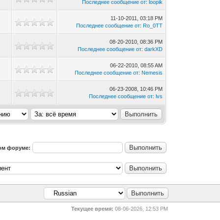
Последнее сообщение от
:
loopik
11-10-2011, 03:18 PM
Последнее сообщение от
:
Ro_0TT
08-20-2010, 08:36 PM
Последнее сообщение от
:
darkXD
06-22-2010, 08:55 AM
Последнее сообщение от
:
Nemesis
06-23-2008, 10:46 PM
Последнее сообщение от
:
lvs
том форуме:
Текущее время:
08-06-2026, 12:53 PM