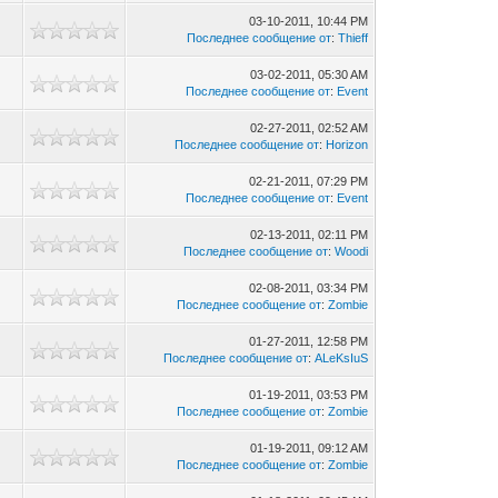
03-10-2011, 10:44 PM
Последнее сообщение от
:
Thieff
03-02-2011, 05:30 AM
Последнее сообщение от
:
Event
02-27-2011, 02:52 AM
Последнее сообщение от
:
Horizon
02-21-2011, 07:29 PM
Последнее сообщение от
:
Event
02-13-2011, 02:11 PM
Последнее сообщение от
:
Woodi
02-08-2011, 03:34 PM
Последнее сообщение от
:
Zombie
01-27-2011, 12:58 PM
Последнее сообщение от
:
ALeKsIuS
01-19-2011, 03:53 PM
Последнее сообщение от
:
Zombie
01-19-2011, 09:12 AM
Последнее сообщение от
:
Zombie