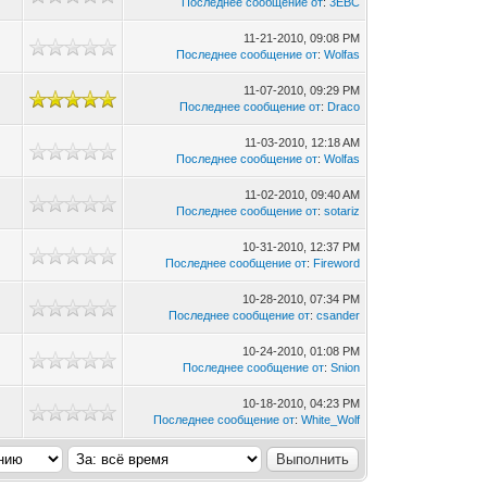
Последнее сообщение от
:
3EBC
11-21-2010, 09:08 PM
Последнее сообщение от
:
Wolfas
11-07-2010, 09:29 PM
3
Последнее сообщение от
:
Draco
11-03-2010, 12:18 AM
Последнее сообщение от
:
Wolfas
11-02-2010, 09:40 AM
Последнее сообщение от
:
sotariz
10-31-2010, 12:37 PM
Последнее сообщение от
:
Fireword
10-28-2010, 07:34 PM
7
Последнее сообщение от
:
csander
10-24-2010, 01:08 PM
0
Последнее сообщение от
:
Snion
10-18-2010, 04:23 PM
Последнее сообщение от
:
White_Wolf