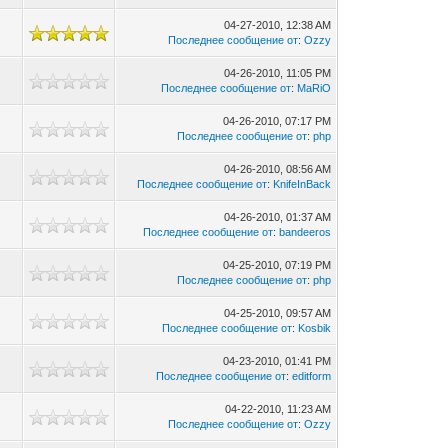
04-27-2010, 12:38 AM
Последнее сообщение от
:
Ozzy
04-26-2010, 11:05 PM
Последнее сообщение от
:
MaRiO
04-26-2010, 07:17 PM
Последнее сообщение от
:
php
04-26-2010, 08:56 AM
Последнее сообщение от
:
KnifeInBack
04-26-2010, 01:37 AM
Последнее сообщение от
:
bandeeros
04-25-2010, 07:19 PM
Последнее сообщение от
:
php
04-25-2010, 09:57 AM
Последнее сообщение от
:
Kosbik
04-23-2010, 01:41 PM
Последнее сообщение от
:
editform
04-22-2010, 11:23 AM
Последнее сообщение от
:
Ozzy