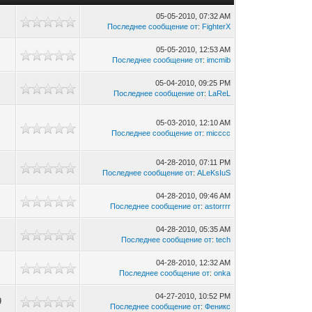
05-05-2010, 07:32 AM
Последнее сообщение от
:
FighterX
05-05-2010, 12:53 AM
Последнее сообщение от
:
imcmib
05-04-2010, 09:25 PM
Последнее сообщение от
:
LaReL
05-03-2010, 12:10 AM
Последнее сообщение от
:
micccc
04-28-2010, 07:11 PM
Последнее сообщение от
:
ALeKsIuS
04-28-2010, 09:46 AM
Последнее сообщение от
:
astorrrr
04-28-2010, 05:35 AM
Последнее сообщение от
:
tech
04-28-2010, 12:32 AM
Последнее сообщение от
:
onka
04-27-2010, 10:52 PM
9
Последнее сообщение от
:
Феникс