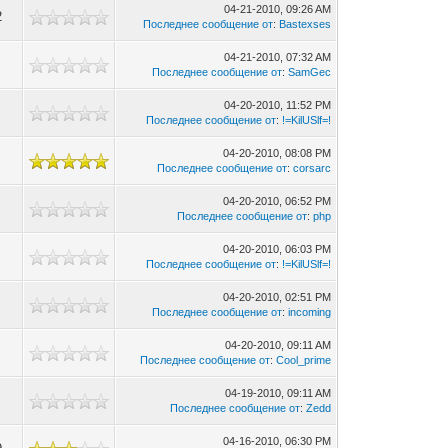
04-21-2010, 09:26 AM
2
Последнее сообщение от
:
Bastexses
04-21-2010, 07:32 AM
Последнее сообщение от
:
SamGec
04-20-2010, 11:52 PM
Последнее сообщение от
:
!=KilUSlf=!
04-20-2010, 08:08 PM
Последнее сообщение от
:
corsarc
04-20-2010, 06:52 PM
Последнее сообщение от
:
php
04-20-2010, 06:03 PM
Последнее сообщение от
:
!=KilUSlf=!
04-20-2010, 02:51 PM
Последнее сообщение от
:
incoming
04-20-2010, 09:11 AM
Последнее сообщение от
:
Cool_prime
04-19-2010, 09:11 AM
Последнее сообщение от
:
Zedd
04-16-2010, 06:30 PM